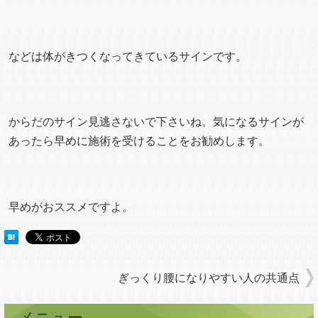
などは体がきつくなってきているサインです。
からだのサイン見逃さないで下さいね。気になるサインが
あったら早めに施術を受けることをお勧めします。
早めがおススメですよ。
ぎっくり腰になりやすい人の共通点
メニュー