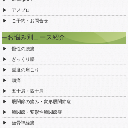
アメブロ
ご予約・お問合せ
お悩み別コース紹介
慢性の腰痛
ぎっくり腰
重度の肩こり
頭痛
五十肩・四十肩
股関節の痛み・変形股関節症
膝関節・変形性膝関節症
坐骨神経痛