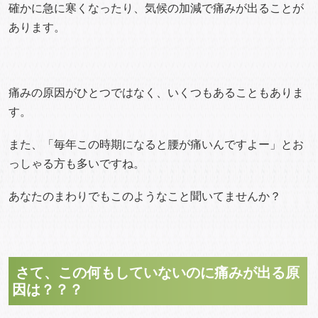
確かに急に寒くなったり、気候の加減で痛みが出ることが
あります。
痛みの原因がひとつではなく、いくつもあることもありま
す。
また、「毎年この時期になると腰が痛いんですよー」とお
っしゃる方も多いですね。
あなたのまわりでもこのようなこと聞いてませんか？
さて、この何もしていないのに痛みが出る原
因は？？？