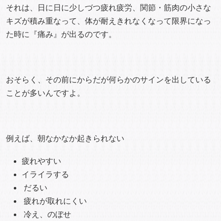
それは、日に日に少しづつ疲れ疲労、関節・筋肉の小さな
キズが積み重なって、体が耐えきれなくなって限界になっ
た時に『痛み』が出るのです。
おそらく、その前にからだが何らかのサインを出している
ことが多いんですよ。
例えば、朝なかなか起きられない
疲れやすい
イライラする
だるい
疲れが取れにくい
冷え、のぼせ