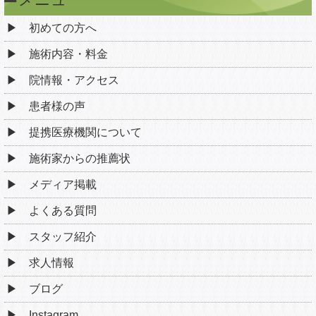
初めての方へ
施術内容・料金
院情報・アクセス
患者様の声
提携医療機関について
施術家からの推薦状
メディア掲載
よくある質問
スタッフ紹介
求人情報
ブログ
Instagram