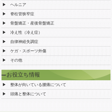
ヘルニア
脊柱管狭窄症
骨盤矯正・産後骨盤矯正
冷え性（冷え症）
自律神経失調症
ケガ・スポーツ外傷
その他
お役立ち情報
整体が向いている腰痛について
頭痛と整体について