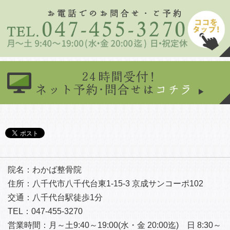
院名：わかば整骨院
住所：八千代市八千代台東1-15-3 京成サンコーポ102
交通：八千代台駅徒歩1分
TEL：047-455-3270
営業時間：月～土9:40～19:00(水・金 20:00迄) 日 8:30～