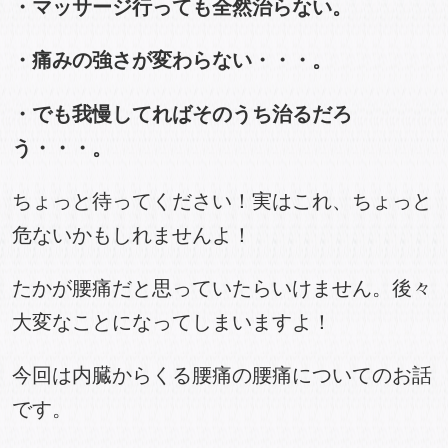
・マッサージ行っても全然治らない。
・痛みの強さが変わらない・・・。
・でも我慢してればそのうち治るだろ
う・・・。
ちょっと待ってください！実はこれ、ちょっと
危ないかもしれませんよ！
たかが腰痛だと思っていたらいけません。後々
大変なことになってしまいますよ！
今回は内臓からくる腰痛の腰痛についてのお話
です。