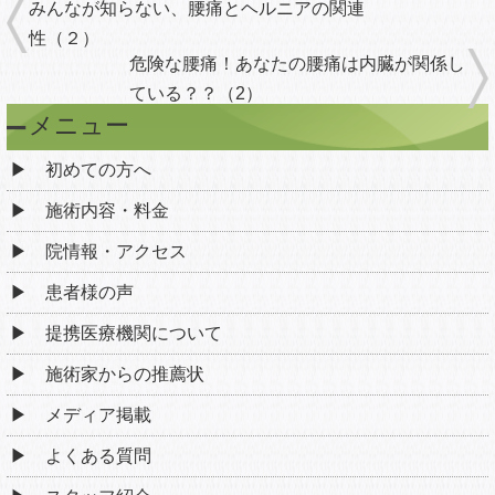
みんなが知らない、腰痛とヘルニアの関連
性（２）
危険な腰痛！あなたの腰痛は内臓が関係し
ている？？（2）
メニュー
初めての方へ
施術内容・料金
院情報・アクセス
患者様の声
提携医療機関について
施術家からの推薦状
メディア掲載
よくある質問