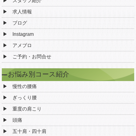
スタッフ紹介
求人情報
ブログ
Instagram
アメブロ
ご予約・お問合せ
お悩み別コース紹介
慢性の腰痛
ぎっくり腰
重度の肩こり
頭痛
五十肩・四十肩