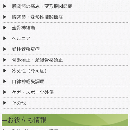
股関節の痛み・変形股関節症
膝関節・変形性膝関節症
坐骨神経痛
ヘルニア
脊柱管狭窄症
骨盤矯正・産後骨盤矯正
冷え性（冷え症）
自律神経失調症
ケガ・スポーツ外傷
その他
お役立ち情報