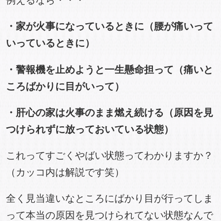
例えるなら・・・
・家が火事になっているときに（腰が痛いって
いっているときに）
・警報機を止めようと一生懸命担って（痛いと
ころばかりに目がいって）
・肝心の家は火事のまま燃え続ける（原因を見
つけられずに放っておいている状態）
これってすごくやばい状態ってわかりますか？
（カッコ内は解説です笑）
全く見当違いなところにばかり目が行ってしま
って本当の原因を見つけられてない状態なんで