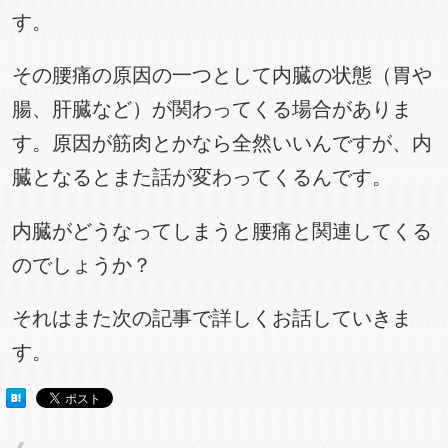
す。
その腰痛の原因の一つとして内臓の状態（胃や
腸、肝臓など）が関わってくる場合がありま
す。原因が筋肉とかなら全然いいんですが、内
臓となるとまた話が変わってくるんです。
内臓がどうなってしまうと腰痛と関連してくる
のでしょうか？
それはまた次の記事で詳しくお話していきま
す。