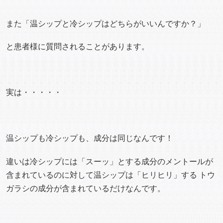
また「温シップと冷シップはどちらがいいんですか？」
と患者様に質問されることがあります。
実は・・・・・
温シップも冷シップも、成分は同じなんです！
違いは冷シップには「スーッ」とする成分のメントールが
含まれているのに対して温シップは「ヒリヒリ」する トウ
ガラシの成分が含まれているだけなんです。