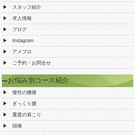
スタッフ紹介
求人情報
ブログ
Instagram
アメブロ
ご予約・お問合せ
お悩み別コース紹介
慢性の腰痛
ぎっくり腰
重度の肩こり
頭痛