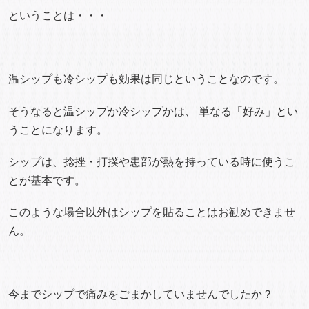
ということは・・・
温シップも冷シップも効果は同じということなのです。
そうなると温シップか冷シップかは、 単なる「好み」とい
うことになります。
シップは、捻挫・打撲や患部が熱を持っている時に使うこ
とが基本です。
このような場合以外はシップを貼ることはお勧めできませ
ん。
今までシップで痛みをごまかしていませんでしたか？