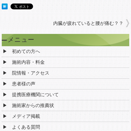
内臓が疲れていると腰が痛む？？
メニュー
初めての方へ
施術内容・料金
院情報・アクセス
患者様の声
提携医療機関について
施術家からの推薦状
メディア掲載
よくある質問