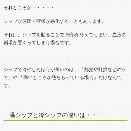
それどころか・・・・・
シップが原因で症状が悪化することもあります。
それは、シップを貼ることで 患部が冷えてしまい、血液の
循環が悪くってしまう場合です。
シップで冷やしたほうが良いのは、 「捻挫や打撲などのケ
ガ」や 「痛いところが熱をもっている場合」だけなんで
す。
温シップと冷シップの違いは・・・