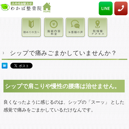
シップで痛みごまかしていませんか？
シップで肩こりや慢性の腰痛は治せません。
良くなったように感じるのは、シップの「スーッ」 とした
感覚で痛みをごまかしているだけなんです。