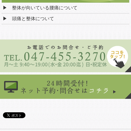
整体が向いている腰痛について
頭痛と整体について